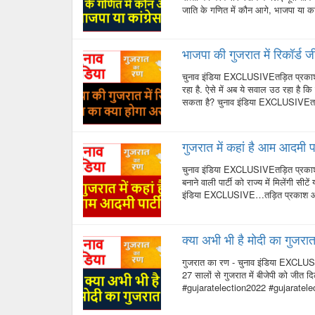
जाति के गणित में कौन आगे, भाजपा या 
भाजपा की गुजरात में रिकॉर्ड 
चुनाव इंडिया EXCLUSIVEतड़ित प्रकाश
रहा है. ऐसे में अब ये सवाल उठ रहा है क
सकता है? चुनाव इंडिया EXCLUSIVEत
गुजरात में कहां है आम आदमी पा
चुनाव इंडिया EXCLUSIVEतड़ित प्रका
बनाने वाली पार्टी को राज्य में मिलेंगी स
इंडिया EXCLUSIVE…तड़ित प्रकाश औ
क्या अभी भी है मोदी का गुजरात
गुजरात का रण - चुनाव इंडिया EXCLUS
27 सालों से गुजरात में बीजेपी को जीत दि
#gujaratelection2022 #gujaratele