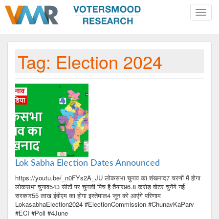
Toggle
naviga
Tag:
Election 2024
Lok Sabha Election Dates Announced
https://youtu.be/_n0FYs2A_JU लोकसभा चुनाव का शंखनाद7 चरणों में होगा
लोकसभा चुनाव543 सीटों पर चुनावी पिच है तैयार96.8 करोड़ वोटर चुनेंगे नई
सरकार55 लाख ईवीएम का होगा इस्तेमाल4 जून को आएंगे परिणाम
LokasabhaElection2024 #ElectionCommission #ChunavKaParv
#ECI #Poll #4June