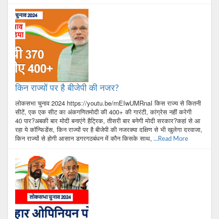
किन राज्यों पर है बीजेपी की नजर?
लोकसभा चुनाव 2024 https://youtu.be/rnEIwUMRnaI किस राज्य से कितनी
सीटें, एक एक सीट का अंकगणितमोदी की 400+ की गारंटी, कांग्रेस नहीं करेगी
40 पार?अबकी बार मोदी बनाएंगे हैट्रिक, तीसरी बार बनेगी मोदी सरकार?कहां से आ
रहा ये कॉन्फिडेंस, किन राज्यों पर है बीजेपी की नजरक्या दक्षिण से भी खुलेगा दरवाजा,
किन राज्यों से होगी आसान डगरगठबंधन में कौन किसके साथ,
...Read More