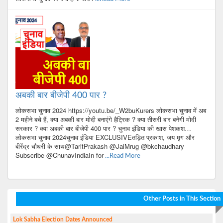
अबकी बार बीजेपी 400 पार ?
लोकसभा चुनाव 2024 https://youtu.be/_W2buKurers लोकसभा चुनाव में अब
2 महीने बचे हैं, क्या अबकी बार मोदी बनाएंगे हैट्रिक ? क्या तीसरी बार बनेगी मोदी
सरकार ? क्या अबकी बार बीजेपी 400 पार ? चुनाव इंडिया की खास पेशकश…
लोकसभा चुनाव 2024चुनाव इंडिया EXCLUSIVEतड़ित प्रकाश, जय मृग और
बीरेंद्र चौधरी के साथ@TaritPrakash @JaiMrug @bkchaudhary
Subscribe @ChunavIndiaIn for
...Read More
Other Posts in This Section
Lok Sabha Election Dates Announced