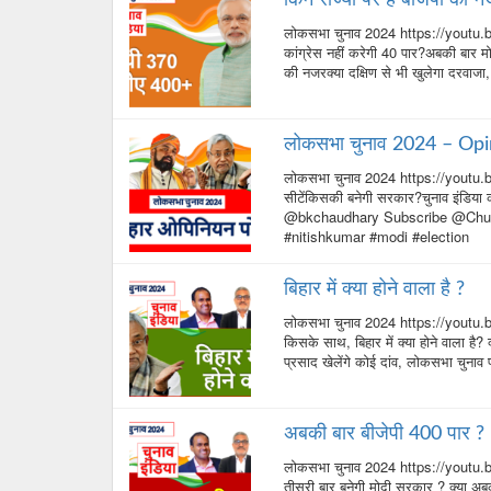
लोकसभा चुनाव 2024 https://youtu.b
कांग्रेस नहीं करेगी 40 पार?अबकी बार मोद
की नजरक्या दक्षिण से भी खुलेगा दरवाज
लोकसभा चुनाव 2024 – Opi
लोकसभा चुनाव 2024 https://youtu.b
सीटेंकिसकी बनेगी सरकार?चुनाव इंडिय
@bkchaudhary Subscribe @ChunavI
#nitishkumar #modi #election
बिहार में क्या होने वाला है ?
लोकसभा चुनाव 2024 https://youtu.be/
किसके साथ, बिहार में क्या होने वाला है?
प्रसाद खेलेंगे कोई दांव, लोकसभा चुनाव
अबकी बार बीजेपी 400 पार ?
लोकसभा चुनाव 2024 https://youtu.be/_
तीसरी बार बनेगी मोदी सरकार ? क्या अ