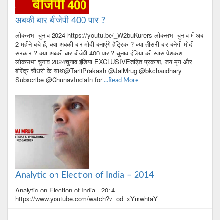
अबकी बार बीजेपी 400 पार ?
लोकसभा चुनाव 2024 https://youtu.be/_W2buKurers लोकसभा चुनाव में अब
2 महीने बचे हैं, क्या अबकी बार मोदी बनाएंगे हैट्रिक ? क्या तीसरी बार बनेगी मोदी
सरकार ? क्या अबकी बार बीजेपी 400 पार ? चुनाव इंडिया की खास पेशकश…
लोकसभा चुनाव 2024चुनाव इंडिया EXCLUSIVEतड़ित प्रकाश, जय मृग और
बीरेंद्र चौधरी के साथ@TaritPrakash @JaiMrug @bkchaudhary
Subscribe @ChunavIndiaIn for
...Read More
Analytic on Election of India – 2014
Analytic on Election of India - 2014
https://www.youtube.com/watch?v=od_xYmwhtaY