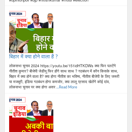
बिहार में क्या होने वाला है ?
लोकसभा चुनाव 2024 https://youtu.be/151idHTKDWs क्या फिर पलटेंगे
नीतीश कुमार? बीजेपी जेडीयू फिर होंगे साथ साथ ? गठबंधन में कौन किसके साथ,
बिहार में क्या होने वाला है? क्या होगा नीतीश का भविष्य, नीतीश बीजेपी के लिए जरूरी
या मजबूरी, इंडिया गठबंधन होगा कमजोर, क्या लालू प्रसाद खेलेंगे कोई दांव,
लोकसभा चुनाव पर क्या होगा असर
...Read More