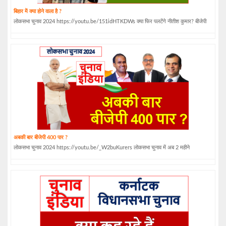
बिहार में क्या होने वाला है ?
लोकसभा चुनाव 2024 https://youtu.be/151idHTKDWs क्या फिर पलटेंगे नीतीश कुमार? बीजेपी
अबकी बार बीजेपी 400 पार ?
लोकसभा चुनाव 2024 https://youtu.be/_W2buKurers लोकसभा चुनाव में अब 2 महीने