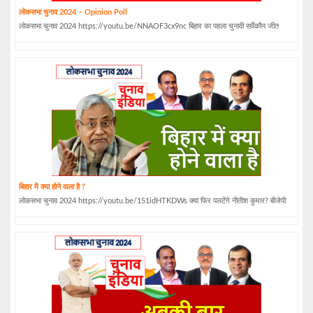
लोकसभा चुनाव 2024 – Opinion Poll
लोकसभा चुनाव 2024 https://youtu.be/NNAOF3cx9nc बिहार का पहला चुनावी सर्वेकौन जीत
बिहार में क्या होने वाला है ?
लोकसभा चुनाव 2024 https://youtu.be/151idHTKDWs क्या फिर पलटेंगे नीतीश कुमार? बीजेपी