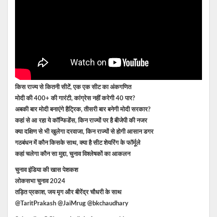
किस राज्य से कितनी सीटें, एक एक सीट का अंकगणित
मोदी की 400+ की गारंटी, कांग्रेस नहीं करेगी 40 पार?
अबकी बार मोदी बनाएंगे हैट्रिक, तीसरी बार बनेगी मोदी सरकार?
कहां से आ रहा ये कॉन्फिडेंस, किन राज्यों पर है बीजेपी की नजर
क्या दक्षिण से भी खुलेगा दरवाजा, किन राज्यों से होगी आसान डगर
गठबंधन में कौन किसके साथ, क्या है सीट शेयरिंग के फॉर्मूले
कहां चलेगा कौन सा मुद्दा, चुनाव विश्लेषकों का आकलन
चुनाव इंडिया की खास पेशकश
लोकसभा चुनाव 2024
तड़ित प्रकाश, जय मृग और बीरेंद्र चौधरी के साथ
@TaritPrakash @JaiMrug @bkchaudhary